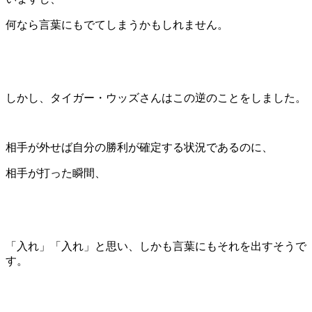
何なら言葉にもでてしまうかもしれません。
しかし、タイガー・ウッズさんはこの逆のことをしました。
相手が外せば自分の勝利が確定する状況であるのに、
相手が打った瞬間、
「
入れ
」「
入れ
」と思い、しかも言葉にもそれを出すそうで
す。