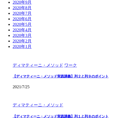
2020年9月
2020年8月
2020年7月
2020年6月
2020年5月
2020年4月
2020年3月
2020年2月
2020年1月
ディマティーニ・メソッド
ワーク
【ディマティーニ・メソッド実践講義】列２と列９のポイント
2021/7/25
ディマティーニ・メソッド
【ディマティーニ・メソッド実践講義】列１と列８のポイント