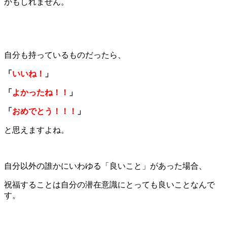
かもしれません。
自分も持っているものだったら、
「
いいね！
」
「
よかったね！！
」
「
おめでとう！！！
」
と思えますよね。
自分以外の誰かにいわゆる「良いこと」があった場合、
祝福することは自分の潜在意識にとっても良いことなんで
す。