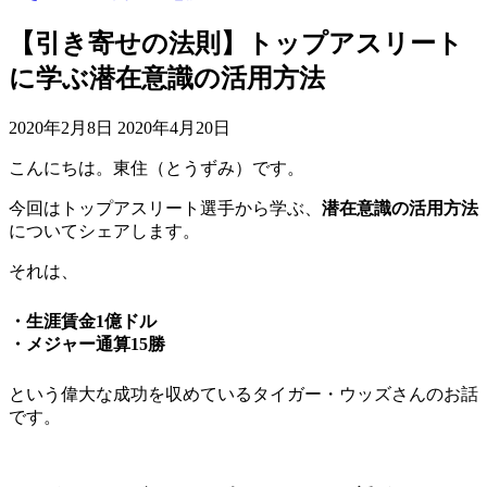
【引き寄せの法則】トップアスリート
に学ぶ潜在意識の活用方法
2020年2月8日
2020年4月20日
こんにちは。東住（とうずみ）です。
今回は
トップアスリート選手から学ぶ、
潜在意識の活用方法
についてシェアします。
それは、
・生涯賃金1億ドル
・メジャー通算15勝
という偉大な成功を収めているタイガー・ウッズさんのお話
です。