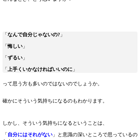
「
なんで自分じゃないの?
」
「
悔しい
」
「
ずるい
」
「
上手くいかなければいいのに
」
って思う方も多いのではないのでしょうか。
確かにそういう気持ちになるのもわかります。
しかし、そういう気持ちになるということは、
「
自分にはそれがない
」と意識の深いところで思っているの