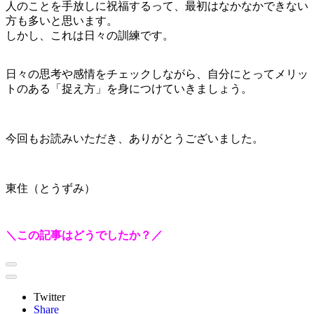
人のことを手放しに祝福するって、最初はなかなかできない
方も多いと思います。
しかし、これは日々の訓練です。
日々の思考や感情をチェックしながら、自分にとってメリッ
トのある「捉え方」を身につけていきましょう。
今回もお読みいただき、ありがとうございました。
東住（とうずみ）
＼この記事はどうでしたか？／
Twitter
Share