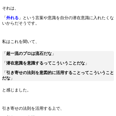
それは、
「
外れる
」という言葉や意識を自分の潜在意識に入れたくな
いからだそうです。
私はこれを聞いて、
「
超一流のプロは流石だな
」
「
潜在意識を意識するってこういうことだな
」
「
引き寄せの法則を意図的に活用することってこういうこと
だな
」
と感じました。
引き寄せの法則を活用する上で、