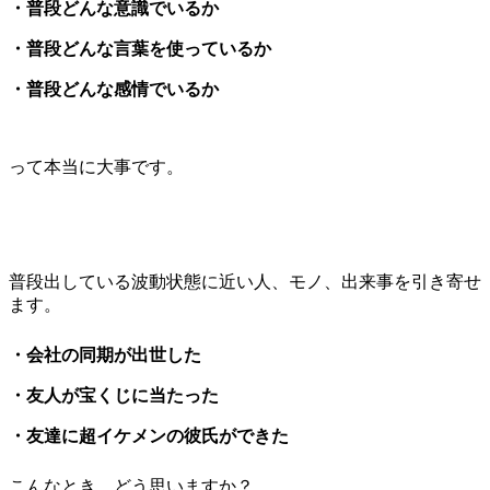
・普段どんな意識でいるか
・普段どんな言葉を使っているか
・普段どんな感情でいるか
って本当に大事です。
普段出している波動状態に近い人、モノ、出来事を引き寄せ
ます。
・会社の同期が出世した
・友人が宝くじに当たった
・友達に超イケメンの彼氏ができた
こんなとき、どう思いますか？