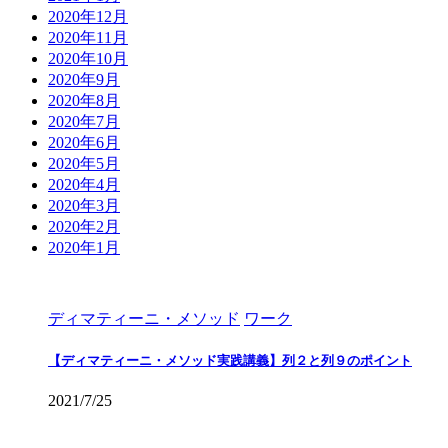
2020年12月
2020年11月
2020年10月
2020年9月
2020年8月
2020年7月
2020年6月
2020年5月
2020年4月
2020年3月
2020年2月
2020年1月
ディマティーニ・メソッド
ワーク
【ディマティーニ・メソッド実践講義】列２と列９のポイント
2021/7/25