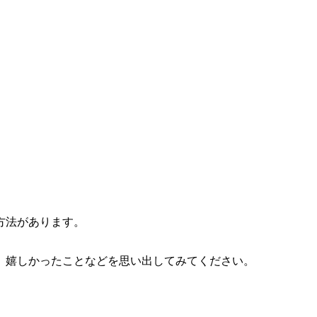
方法があります。
、嬉しかったことなどを思い出してみてください。