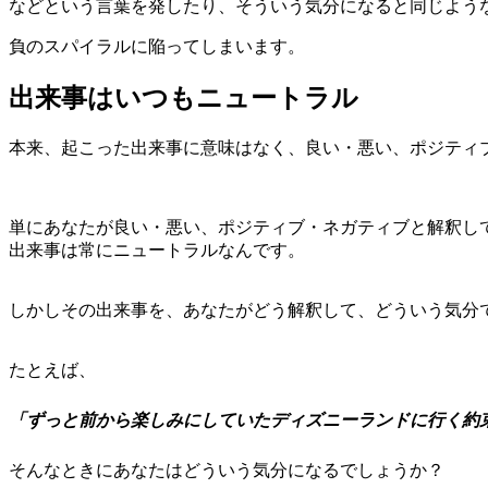
などという言葉を発したり、そういう気分になると同じよう
負のスパイラルに陥ってしまいます。
出来事はいつもニュートラル
本来、起こった出来事に意味はなく、良い・悪い、ポジティ
単にあなたが良い・悪い、ポジティブ・ネガティブと解釈し
出来事は常にニュートラル
なんです。
しかしその出来事を、あなたがどう解釈して、どういう気分
たとえば、
「ずっと前から楽しみにしていたディズニーランドに行く約
そんなときにあなたはどういう気分になるでしょうか？