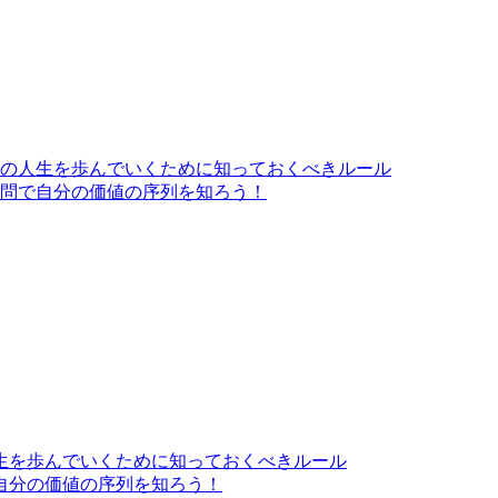
の人生を歩んでいくために知っておくべきルール
質問で自分の価値の序列を知ろう！
生を歩んでいくために知っておくべきルール
自分の価値の序列を知ろう！