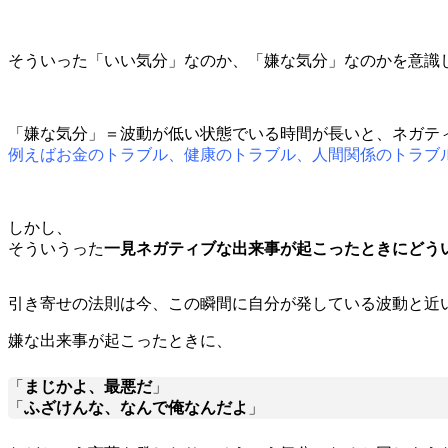
そういった「いい気分」なのか、「嫌な気分」なのかを意識
「嫌な気分」＝波動が低い状態でいる時間が長いと、ネガテ
例えばお金のトラブル、健康のトラブル、人間関係のトラブ
しかし、
そういうった
一見ネガティブな出来事が起こったときにどう
引き寄せの法則は今、この瞬間に自分が発している波動と近
嫌な出来事が起こったときに、
「
まじかよ、最悪だ
」
「
ふざけんな、なんで俺なんだよ
」