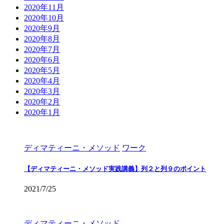
2020年11月
2020年10月
2020年9月
2020年8月
2020年7月
2020年6月
2020年5月
2020年4月
2020年3月
2020年2月
2020年1月
ディマティーニ・メソッド
ワーク
【ディマティーニ・メソッド実践講義】列２と列９のポイント
2021/7/25
ディマティーニ・メソッド