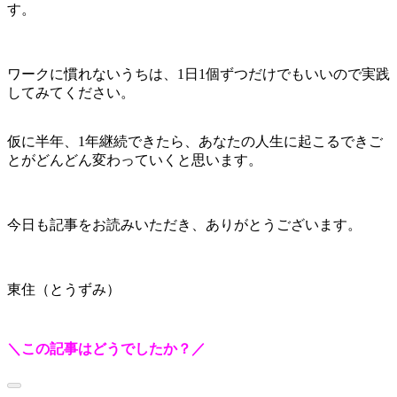
す。
ワークに慣れないうちは、1日1個ずつだけでもいいので実践
してみてください。
仮に半年、1年継続できたら、あなたの人生に起こるできご
とがどんどん変わっていくと思います。
今日も記事をお読みいただき、ありがとうございます。
東住（とうずみ）
＼この記事はどうでしたか？／