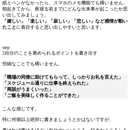
紙とペンがなかったら、スマホのメモ機能でも構いません。
朝起きてから、夜寝る前までにどんな出来事が起こったか思
い出してみましょう。
「嬉しい」「楽しい」「寂しい」「悲しい」など感情が動い
たこと
に着目すると思い出しやすいと思います。
step
2
自分のことを褒められるポイントを書き出す
些細なことでも構いません。
「職場の同僚に助けてもらって、しっかりお礼を言えた」
「スケジュール通りに仕事を終えられた」
「商談がうまくいった」
「ご飯を美味しく作ることができた」
こんな感じです。
特に何個以上絶対に書きましょうとかはないですが、