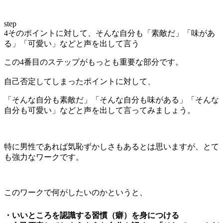
step
4
そのポイントに対して、そんな自分も「素敵だ」「味があ
る」「可愛い」などと声を出して言う
この
4番目のステップがもっとも重要な部分
です。
自己否定してしまったポイントに対して、
「そんな自分も素敵だ」「そんな自分も味がある」「そんな
自分も可愛い」などと声を出して言ってみましょう。
特に男性であれば気恥ずかしさもあるとは思いますが、とて
も強力なワークです。
このワークで何がしたいのかというと、
・いいところを認識する習慣（癖）を身につける