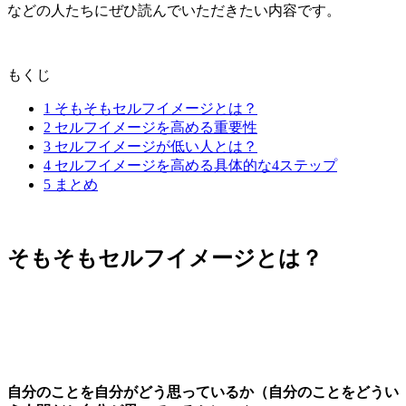
などの人たちにぜひ読んでいただきたい内容です。
もくじ
1
そもそもセルフイメージとは？
2
セルフイメージを高める重要性
3
セルフイメージが低い人とは？
4
セルフイメージを高める具体的な4ステップ
5
まとめ
そもそもセルフイメージとは？
自分のことを自分がどう思っているか（自分のことをどうい