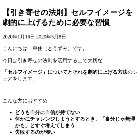
【引き寄せの法則】セルフイメージを
劇的に上げるために必要な習慣
2020年1月16日
2020年5月8日
こんにちは！東住（とうずみ）です。
今日は引き寄せの法則を活用する上で大切な
「セルフイメージ」についてとそれを劇的に上げる方法
のシ
ェアをします。
こんな方におすすめ
どうも自分に自信が持てない
何かにチャレンジしようとするとき、「自分じゃ無理
かも」とすぐ考えてしまう
失敗するのが怖い