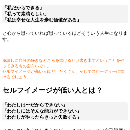
「私だからできる」
「私って素晴らしい」
「私は幸せな人生を歩む価値がある」
と心から思っていれば思っているほどそういう人生になりま
す。
※試しに自分の好きなところを書けるだけ書き出すということをや
ってみるもの面白いです。
セルフイメージが高い人ほど、たくさん、そしてスピーディーに書
けるでしょう。
セルフイメージが低い人とは？
「わたしは〜だからできない」
「わたしにはそんな能力ができない」
「わたしがやったらきっと失敗する」