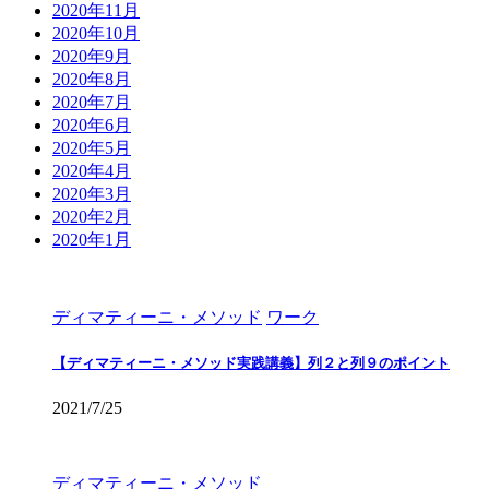
2020年11月
2020年10月
2020年9月
2020年8月
2020年7月
2020年6月
2020年5月
2020年4月
2020年3月
2020年2月
2020年1月
ディマティーニ・メソッド
ワーク
【ディマティーニ・メソッド実践講義】列２と列９のポイント
2021/7/25
ディマティーニ・メソッド