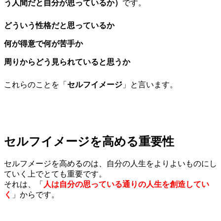
う人間だと自分が思っているか）
です。
どういう性格だと思っているか
何が得意で何が苦手か
周りからどう見られていると思うか
これらのことを「
セルフイメージ
」と言います。
セルフイメージを高める重要性
セルフメージを高めるのは、自分の人生をよりよいものにし
ていく上でとても重要です。
それは、「
人は自分の思っている通りの人生を創造してい
く
」からです。