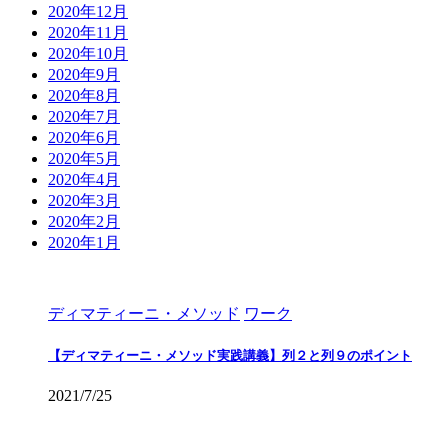
2020年12月
2020年11月
2020年10月
2020年9月
2020年8月
2020年7月
2020年6月
2020年5月
2020年4月
2020年3月
2020年2月
2020年1月
ディマティーニ・メソッド
ワーク
【ディマティーニ・メソッド実践講義】列２と列９のポイント
2021/7/25