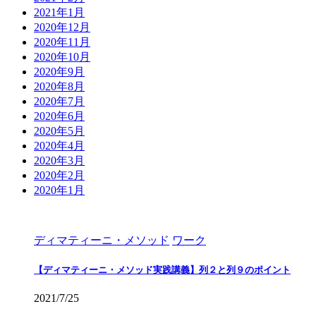
2021年1月
2020年12月
2020年11月
2020年10月
2020年9月
2020年8月
2020年7月
2020年6月
2020年5月
2020年4月
2020年3月
2020年2月
2020年1月
ディマティーニ・メソッド
ワーク
【ディマティーニ・メソッド実践講義】列２と列９のポイント
2021/7/25