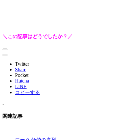
＼この記事はどうでしたか？／
Twitter
Share
Pocket
Hatena
LINE
コピーする
-
関連記事
ワーク
価値の序列