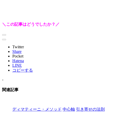
＼この記事はどうでしたか？／
Twitter
Share
Pocket
Hatena
LINE
コピーする
-
関連記事
ディマティーニ・メソッド
中心軸
引き寄せの法則