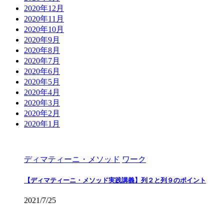
2020年12月
2020年11月
2020年10月
2020年9月
2020年8月
2020年7月
2020年6月
2020年5月
2020年4月
2020年3月
2020年2月
2020年1月
ディマティーニ・メソッド
ワーク
【ディマティーニ・メソッド実践講義】列２と列９のポイント
2021/7/25