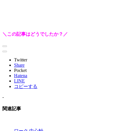
＼この記事はどうでしたか？／
Twitter
Share
Pocket
Hatena
LINE
コピーする
-
関連記事
ワーク
中心軸