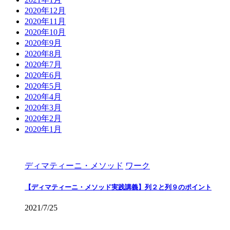
2020年12月
2020年11月
2020年10月
2020年9月
2020年8月
2020年7月
2020年6月
2020年5月
2020年4月
2020年3月
2020年2月
2020年1月
ディマティーニ・メソッド
ワーク
【ディマティーニ・メソッド実践講義】列２と列９のポイント
2021/7/25