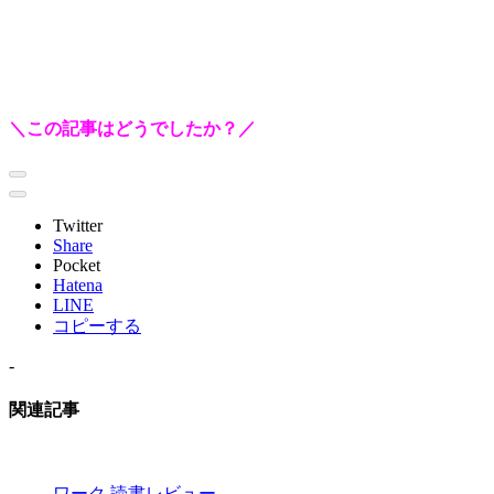
＼この記事はどうでしたか？／
Twitter
Share
Pocket
Hatena
LINE
コピーする
-
関連記事
ワーク
読書レビュー